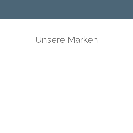
Unsere Marken