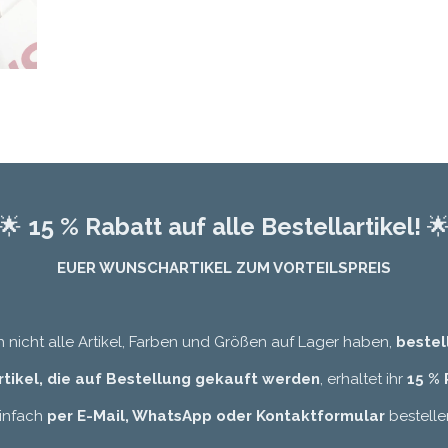
🌟
15 % Rabatt auf alle Bestellartikel!

EUER WUNSCHARTIKEL ZUM VORTEILSPREIS
nicht alle Artikel, Farben und Größen auf Lager haben,
bestel
Artikel, die auf Bestellung gekauft werden
, erhaltet ihr
15 %
infach
per E-Mail, WhatsApp oder Kontaktformular
bestelle