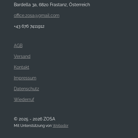
Bardella 3a, 6820 Frastanz, Österreich
office.zosa@gmail.com
+43 676 7411912
AGB
Versand
Kontakt
Impressum
Datenschutz
Wiederruf
© 2025 - 2026 ZOSA
Mit Unterstützung von
Webador