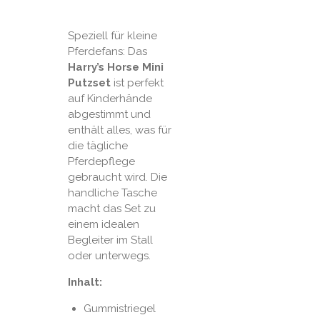
Speziell für kleine
Pferdefans: Das
Harry’s Horse Mini
Putzset
ist perfekt
auf Kinderhände
abgestimmt und
enthält alles, was für
die tägliche
Pferdepflege
gebraucht wird. Die
handliche Tasche
macht das Set zu
einem idealen
Begleiter im Stall
oder unterwegs.
Inhalt:
Gummistriegel