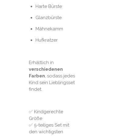
Harte Bürste
Glanzbürste
Mähnekamm
Hufkratzer
Erhältlich in
verschiedenen
Farben
, sodass jedes
Kind sein Lieblingsset
findet.
✅ Kindgerechte
Größe
✅ 5-teiliges Set mit
den wichtigsten