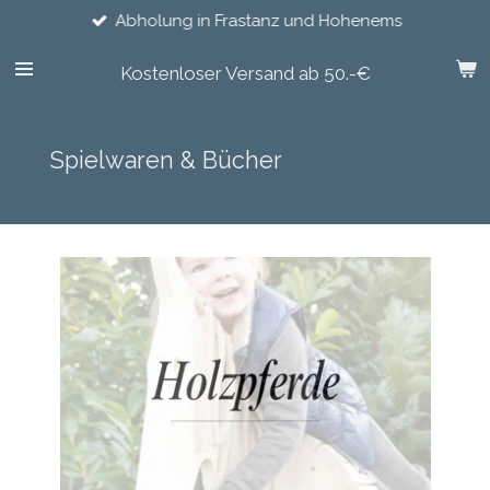
Abholung in Frastanz und Hohenems
Zum
Hauptinhalt
springen
Kostenloser Versand ab 50.-€
Spielwaren & Bücher