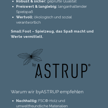
Robust & sicher:
geprüfte Qualität
Preiswert & langlebig:
langanhaltender
Spielspaß
Wertvoll:
ökologisch und sozial
verantwortlich
Small Foot – Spielzeug, das Spaß macht und
Werte vermittelt.
Warum wir byASTRUP empfehlen
Nachhaltig:
FSC®-Holz und
umweltfreundliche Materialien