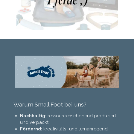
Warum Small Foot bei uns?
Nachhaltig:
ressourcenschonend produziert
und verpackt
Fördernd:
kreativitäts- und lernanregend