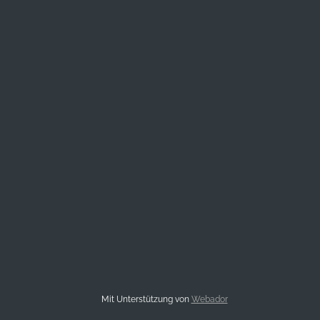
Mit Unterstützung von
Webador