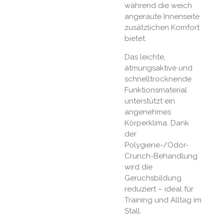
während die weich
angeraute Innenseite
zusätzlichen Komfort
bietet.
Das leichte,
atmungsaktive und
schnelltrocknende
Funktionsmaterial
unterstützt ein
angenehmes
Körperklima. Dank
der
Polygiene-/Odor-
Crunch-Behandlung
wird die
Geruchsbildung
reduziert – ideal für
Training und Alltag im
Stall.