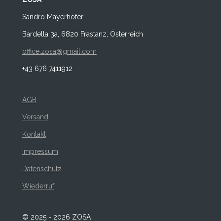
Sandro Mayerhofer
Bardella 3a, 6820 Frastanz, Österreich
office.zosa@gmail.com
+43 676 7411912
AGB
Versand
Kontakt
Impressum
Datenschutz
Wiederruf
© 2025 - 2026 ZOSA