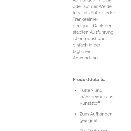
oder auf der Weide.
Ideal als Futter- oder
Tränkeeimer
geeignet. Dank der
stabilen Ausführung
ist er robust und
einfach in der
täglichen
Anwendung.
Produktdetails:
Futter- und
Tränkeeimer aus
Kunststoff
Zum Aufhängen
geeignet