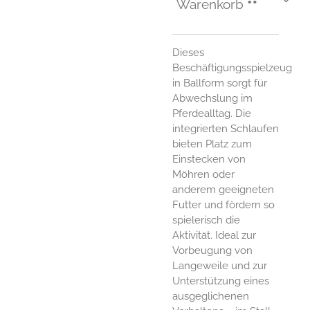
Warenkorb
Dieses
Beschäftigungsspielzeug
in Ballform sorgt für
Abwechslung im
Pferdealltag. Die
integrierten Schlaufen
bieten Platz zum
Einstecken von
Möhren oder
anderem geeigneten
Futter und fördern so
spielerisch die
Aktivität. Ideal zur
Vorbeugung von
Langeweile und zur
Unterstützung eines
ausgeglichenen