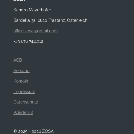
Sandro Mayerhofer
Bardella 3a, 6820 Frastanz, Österreich
office.zosa@gmail.com
+43 676 7411912
AGB
Versand
Kontakt
Impressum
Datenschutz
Wiederruf
© 2025 - 2026 ZOSA