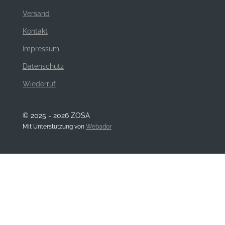
Versand
Kontakt
Impressum
Datenschutz
Wiederruf
© 2025 - 2026 ZOSA
Mit Unterstützung von
Webador