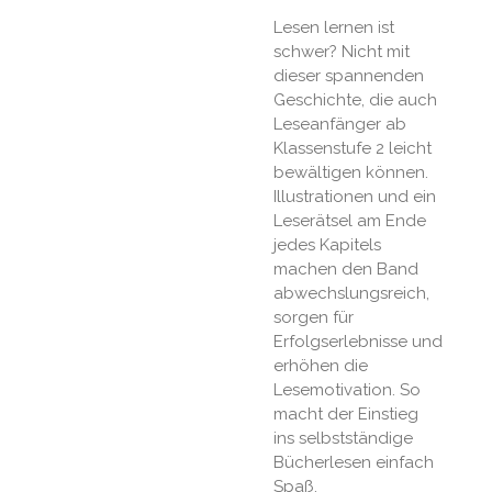
Lesen lernen ist
schwer? Nicht mit
dieser spannenden
Geschichte, die auch
Leseanfänger ab
Klassenstufe 2 leicht
bewältigen können.
Illustrationen und ein
Leserätsel am Ende
jedes Kapitels
machen den Band
abwechslungsreich,
sorgen für
Erfolgserlebnisse und
erhöhen die
Lesemotivation. So
macht der Einstieg
ins selbstständige
Bücherlesen einfach
Spaß.