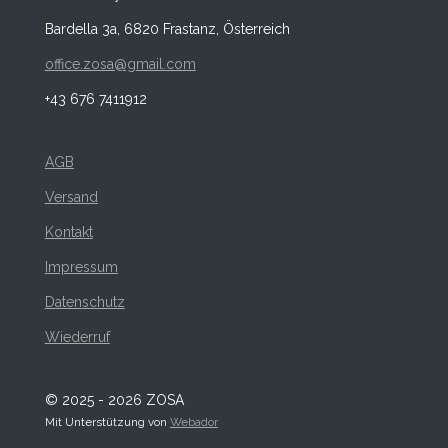
Bardella 3a, 6820 Frastanz, Österreich
office.zosa@gmail.com
+43 676 7411912
AGB
Versand
Kontakt
Impressum
Datenschutz
Wiederruf
© 2025 - 2026 ZOSA
Mit Unterstützung von
Webador