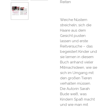
Reiten
Weiche Nüstern
streicheln, sich die
Haare aus dem
Gesicht pusten
lassen und erste
Reitversuche – das
begeistert Kinder und
sie lernen in diesem
Buch anhand vieler
Mitmachideen, wie sie
sich im Umgang mit
den großen Tieren
verhalten müssen.
Die Autorin Sarah
Bude weiß, was
Kindern Spaß macht
und wie man mit