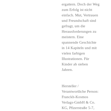
ergattern. Doch der Weg
zum Erfolg ist nicht
einfach. Mut, Vertrauen
und Freundschaft sind
gefragt, um die
Herausforderungen zu
meistern. Eine
spannende Geschichte
in 14 Kapiteln und mit
vielen farbigen
Illustrationen. Für
Kinder ab sieben
Jahren.
Hersteller /
Verantwortliche Person:
Franckh-Kosmos
Verlags-GmbH & Co.
KG, Pfizerstraße 5-7,