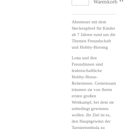
Warenkorb
Abenteuer mit dem
Steckenpferd für Kinder
ab 7 Jahren rund um die
Themen Freundschaft
und Hobby-Horsing
Lotta und ihre
Freundinnen sind
leidenschaftliche
Hobby-Horse-
Reiterinnen. Gemeinsam
träumen sie von ihrem
ersten großen
Wettkampf, bei dem sie
unbedingt gewinnen
wollen. Ihr Ziel ist es,
den Hauptgewinn der
Turniertombola zu