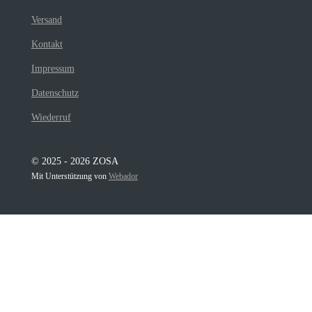
Versand
Kontakt
Impressum
Datenschutz
Wiederruf
© 2025 - 2026 ZOSA
Mit Unterstützung von
Webador