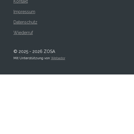
Kontakt
Impressum
Datenschutz
Wiederruf
© 2025 - 2026 ZOSA
Mit Unterstützung von
Webador