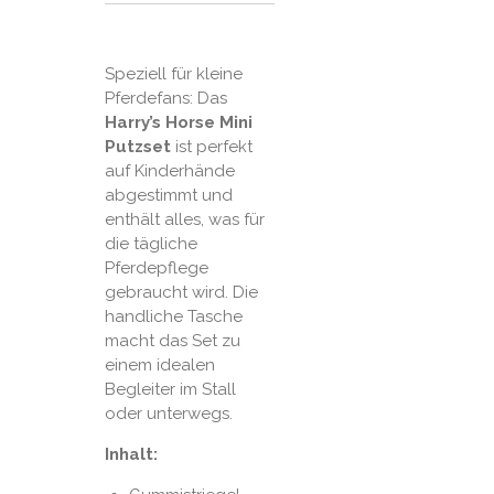
Speziell für kleine
Pferdefans: Das
Harry’s Horse Mini
Putzset
ist perfekt
auf Kinderhände
abgestimmt und
enthält alles, was für
die tägliche
Pferdepflege
gebraucht wird. Die
handliche Tasche
macht das Set zu
einem idealen
Begleiter im Stall
oder unterwegs.
Inhalt: