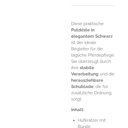
Diese praktische
Putzkiste in
elegantem Schwarz
ist der ideale
Begleiter für die
tägliche Pferdepflege.
Sie überzeugt durch
ihre
stabile
Verarbeitung
und die
herausziehbare
Schublade
, die für
zusätzliche Ordnung
sorgt.
Inhalt:
Hufkratzer mit
Bürste