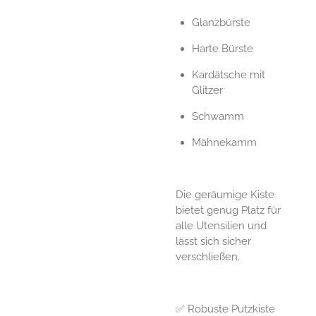
Glanzbürste
Harte Bürste
Kardätsche mit
Glitzer
Schwamm
Mähnekamm
Die geräumige Kiste
bietet genug Platz für
alle Utensilien und
lässt sich sicher
verschließen.
✅ Robuste Putzkiste