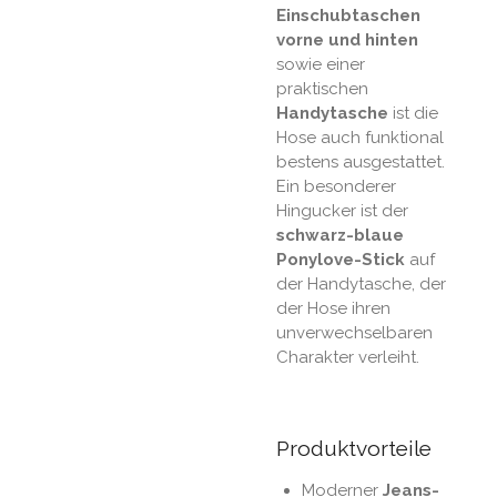
Einschubtaschen
vorne und hinten
sowie einer
praktischen
Handytasche
ist die
Hose auch funktional
bestens ausgestattet.
Ein besonderer
Hingucker ist der
schwarz-blaue
Ponylove-Stick
auf
der Handytasche, der
der Hose ihren
unverwechselbaren
Charakter verleiht.
Produktvorteile
Moderner
Jeans-