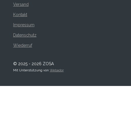
Versand
Kontakt
Impressum
Datenschutz
Wiederruf
© 2025 - 2026 ZOSA
Mit Unterstützung von
Webador