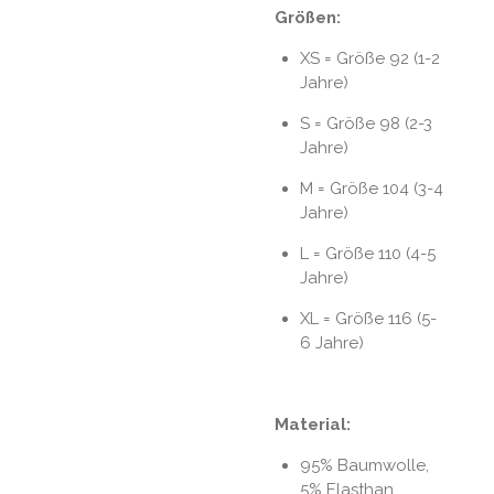
Größen:
XS = Größe 92 (1-2
Jahre)
S = Größe 98 (2-3
Jahre)
M = Größe 104 (3-4
Jahre)
L = Größe 110 (4-5
Jahre)
XL = Größe 116 (5-
6 Jahre)
Material:
95% Baumwolle,
5% Elasthan