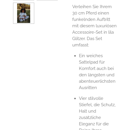
Verleihen Sie Ihrem
30 cm Pferd einen
funkelnden Auftritt
mit diesem luxuriösen
Accessoire-Set in lila
Glitzer. Das Set
umfasst:
Ein weiches
Sattelpad für
Komfort auch bei
den längsten und
abenteuerlichsten
Ausritten
Vier stilvolle
Stiefel, die Schutz,
Halt und
zusätzliche
Eleganz für die