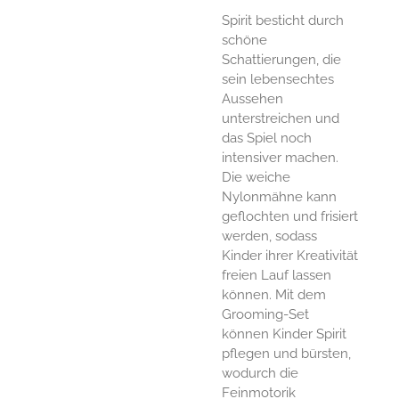
Spirit besticht durch
schöne
Schattierungen, die
sein lebensechtes
Aussehen
unterstreichen und
das Spiel noch
intensiver machen.
Die weiche
Nylonmähne kann
geflochten und frisiert
werden, sodass
Kinder ihrer Kreativität
freien Lauf lassen
können. Mit dem
Grooming-Set
können Kinder Spirit
pflegen und bürsten,
wodurch die
Feinmotorik