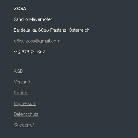
ZOSA
Sandro Mayerhofer
Bardella 3a, 6820 Frastanz, Österreich
office.zosa@gmail.com
+43 676 7411912
AGB
Versand
Kontakt
Impressum
Datenschutz
Wiederruf