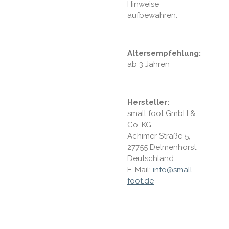
Hinweise
aufbewahren.
Altersempfehlung:
ab 3 Jahren
Hersteller:
small foot GmbH &
Co. KG
Achimer Straße 5,
27755 Delmenhorst,
Deutschland
E-Mail:
info@small-
foot.de