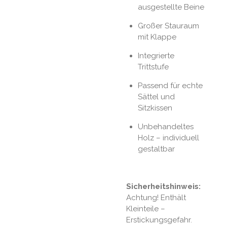
ausgestellte Beine
Großer Stauraum
mit Klappe
Integrierte
Trittstufe
Passend für echte
Sättel und
Sitzkissen
Unbehandeltes
Holz – individuell
gestaltbar
Sicherheitshinweis:
Achtung! Enthält
Kleinteile –
Erstickungsgefahr.