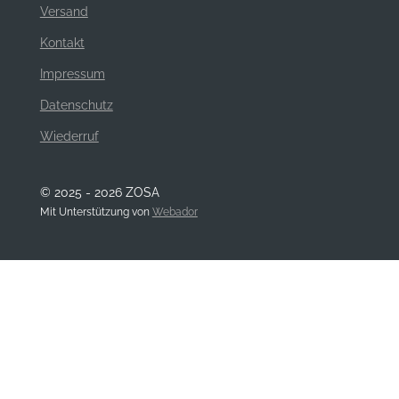
Versand
Kontakt
Impressum
Datenschutz
Wiederruf
© 2025 - 2026 ZOSA
Mit Unterstützung von
Webador