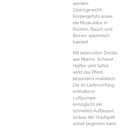
werden
Gleichgewicht,
Körpergefühl sowie
die Muskulatur in
Rücken, Bauch und
Beinen spielerisch
trainiert.
Mit liebevollen Details
wie Mähne, Schweif,
Halfter und Sattel
wirkt das Pferd
besonders realistisch.
Die im Lieferumfang
enthaltene
Luftpumpe
ermöglicht ein
schnelles Aufblasen,
sodass der Hüpfspaß
sofort beginnen kann.