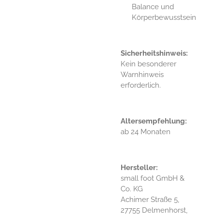
Balance und
Körperbewusstsein
Sicherheitshinweis:
Kein besonderer
Warnhinweis
erforderlich.
Altersempfehlung:
ab 24 Monaten
Hersteller:
small foot GmbH &
Co. KG
Achimer Straße 5,
27755 Delmenhorst,