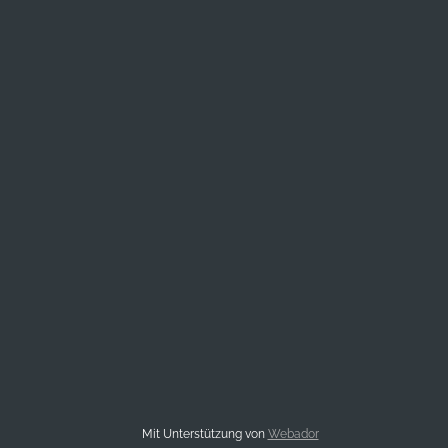
Mit Unterstützung von
Webador