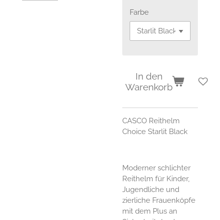
Farbe
In den
Warenkorb
CASCO Reithelm
Choice Starlit Black
Moderner schlichter
Reithelm für Kinder,
Jugendliche und
zierliche Frauenköpfe
mit dem Plus an