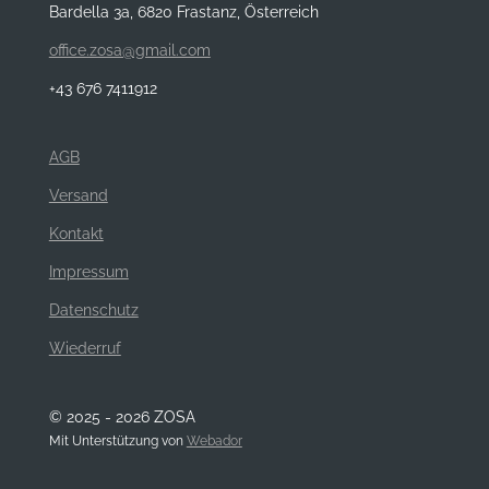
Bardella 3a, 6820 Frastanz, Österreich
office.zosa@gmail.com
+43 676 7411912
AGB
Versand
Kontakt
Impressum
Datenschutz
Wiederruf
© 2025 - 2026 ZOSA
Mit Unterstützung von
Webador