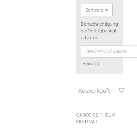
Benachrichtigung
bei Verfügbarkeit
erhalten.
Senden
Ausverkauft
CASCO REITHELM
MISTRALL